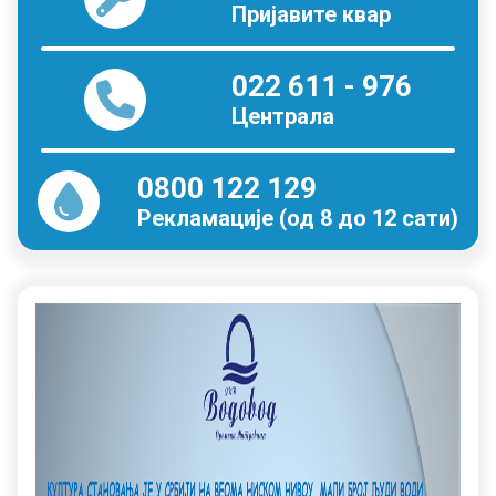
Пријавите квар
022 611 - 976
Централа
0800 122 129
Рекламације (од 8 до 12 сати)