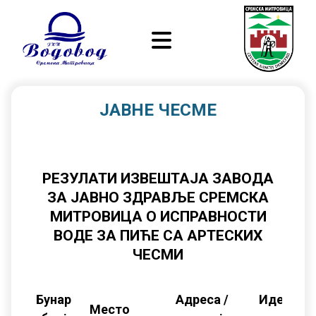
ЈАВНЕ ЧЕСМЕ
РЕЗУЛАТИ ИЗВЕШТАЈА ЗАВОДА
ЗА ЈАВНО ЗДРАВЉЕ СРЕМСКА
МИТРОВИЦА О ИСПРАВНОСТИ
ВОДЕ ЗА ПИЋЕ СА АРТЕСКИХ
ЧЕСМИ
Бунар
Адреса /
Идентиф
Место