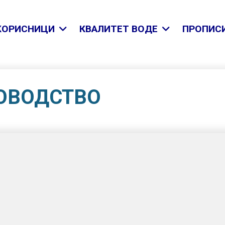
КОРИСНИЦИ
КВАЛИТЕТ ВОДЕ
ПРОПИСИ
ОВОДСТВО