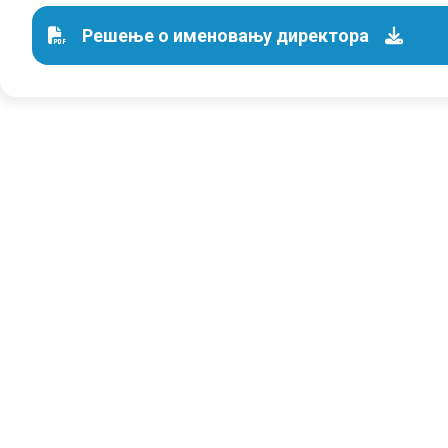
Решење o именовању директора