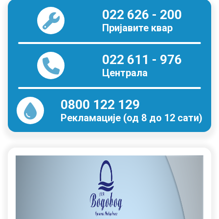
022 626 - 200
Пријавите квар
022 611 - 976
Централа
0800 122 129
Рекламације (од 8 до 12 сати)