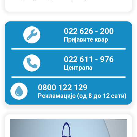
022 626 - 200
Пријавите квар
022 611 - 976
Централа
0800 122 129
Рекламације (од 8 до 12 сати)